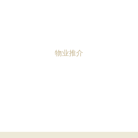
进阶搜寻
˅
搜寻
探
索
物业推介
信
和
朗壹广场
集
元朗首座甲级写字楼，坐拥北部都会区地利
团
优势
香
物业资料
>
港
甲
级
写