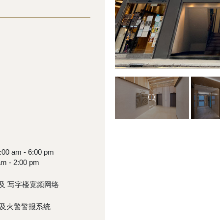
0 am - 6:00 pm
m - 2:00 pm
i 及 写字楼宽频网络
及火警警报系统